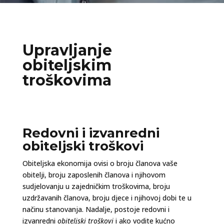
Upravljanje
obiteljskim
troškovima
Redovni i izvanredni
obiteljski troškovi
Obiteljska ekonomija ovisi o broju članova vaše
obitelji, broju zaposlenih članova i njihovom
sudjelovanju u zajedničkim troškovima, broju
uzdržavanih članova, broju djece i njihovoj dobi te u
načinu stanovanja. Nadalje, postoje redovni i
izvanredni
obiteljski troškovi
i ako vodite kućno