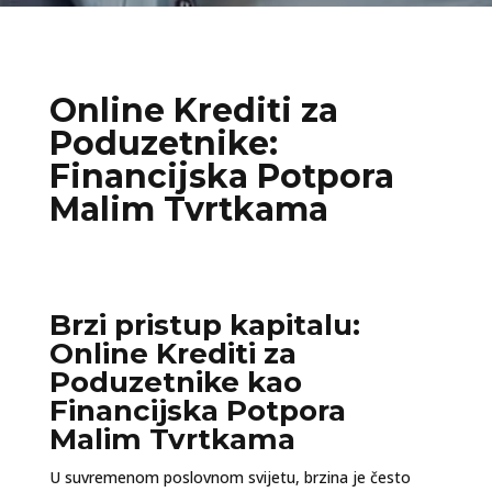
Online Krediti za
Poduzetnike:
Financijska Potpora
Malim Tvrtkama
Brzi pristup kapitalu:
Online Krediti za
Poduzetnike kao
Financijska Potpora
Malim Tvrtkama
U suvremenom poslovnom svijetu, brzina je često