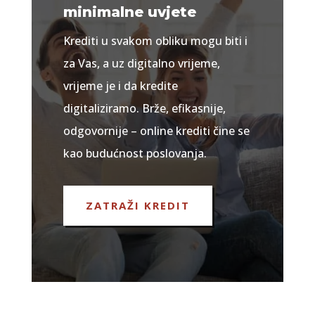
minimalne uvjete
Krediti u svakom obliku mogu biti i
za Vas, a uz digitalno vrijeme,
vrijeme je i da kredite
digitaliziramo. Brže, efikasnije,
odgovornije – online krediti čine se
kao budućnost poslovanja.
ZATRAŽI KREDIT