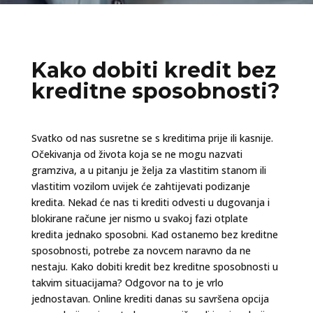
Kako dobiti kredit bez
kreditne sposobnosti?
Svatko od nas susretne se s kreditima prije ili kasnije.
Očekivanja od života koja se ne mogu nazvati
gramziva, a u pitanju je želja za vlastitim stanom ili
vlastitim vozilom uvijek će zahtijevati podizanje
kredita. Nekad će nas ti krediti odvesti u dugovanja i
blokirane račune jer nismo u svakoj fazi otplate
kredita jednako sposobni. Kad ostanemo bez kreditne
sposobnosti, potrebe za novcem naravno da ne
nestaju. Kako dobiti kredit bez kreditne sposobnosti u
takvim situacijama? Odgovor na to je vrlo
jednostavan. Online krediti danas su savršena opcija