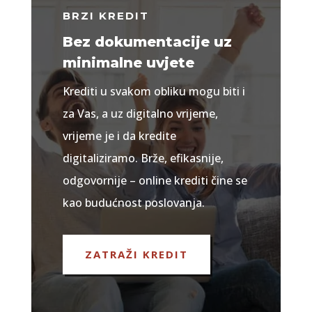
BRZI KREDIT
Bez dokumentacije uz
minimalne uvjete
Krediti u svakom obliku mogu biti i
za Vas, a uz digitalno vrijeme,
vrijeme je i da kredite
digitaliziramo. Brže, efikasnije,
odgovornije – online krediti čine se
kao budućnost poslovanja.
ZATRAŽI KREDIT